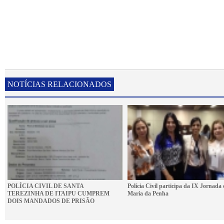
NOTÍCIAS RELACIONADOS
POLÍCIA CIVIL DE SANTA
Polícia Civil participa da IX Jornada 
TEREZINHA DE ITAIPU CUMPREM
Maria da Penha
DOIS MANDADOS DE PRISÃO