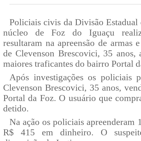
Policiais civis da Divisão Estadual
núcleo de Foz do Iguaçu reali
resultaram na apreensão de armas e
de Clevenson Brescovici, 35 anos
maiores traficantes do bairro Portal d
Após investigações os policiais 
Clevenson Brescovici, 35 anos, ven
Portal da Foz. O usuário que compr
detido.
Na ação os policiais apreenderam 
R$ 415 em dinheiro. O suspeit