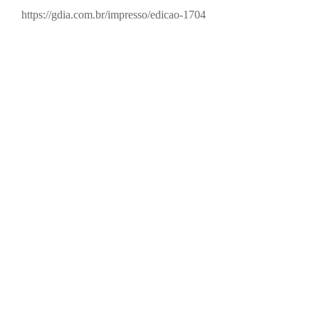
https://gdia.com.br/impresso/edicao-1704