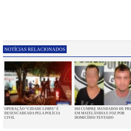
NOTÍCIAS RELACIONADOS
OPERAÇÃO “CIDADE LIMPA” É
DH CUMPRE MANDADOS DE PR
DESENCADEADA PELA POLÍCIA
EM MATELÂNDIA E FOZ POR
CIVIL
HOMICÍDIO TENTADO